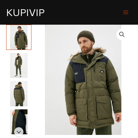
KUPIVIP