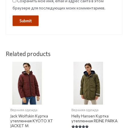
Сохранить моё имя, email и адрес сайта в этом
браузере для последующих моих комментариев.
Related products
Верхняя одежда
Верхняя одежда
Jack Wolfskin Куртка
Helly Hansen Куртка
утепленная KYOTO XT
утепленная REINE PARKA
JACKET M