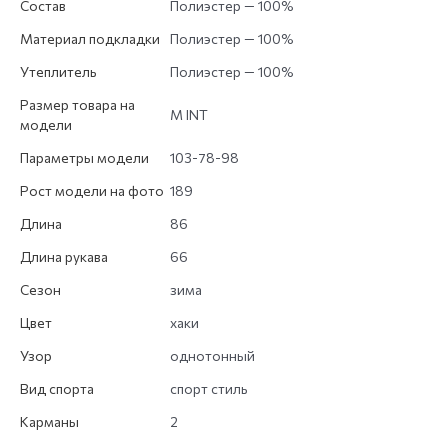
Состав
Полиэстер — 100%
Материал подкладки
Полиэстер — 100%
Утеплитель
Полиэстер — 100%
Размер товара на
M INT
модели
Параметры модели
103-78-98
Рост модели на фото
189
Длина
86
Длина рукава
66
Сезон
зима
Цвет
хаки
Узор
однотонный
Вид спорта
спорт стиль
Карманы
2