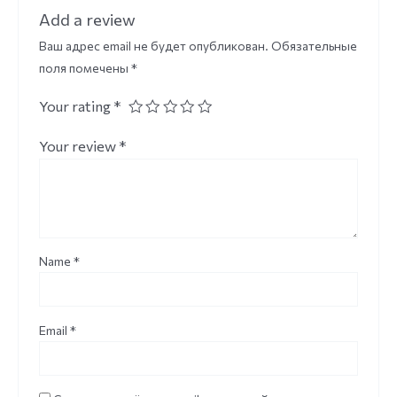
Add a review
Ваш адрес email не будет опубликован.
Обязательные
поля помечены
*
Your rating
*
Your review
*
Name
*
Email
*