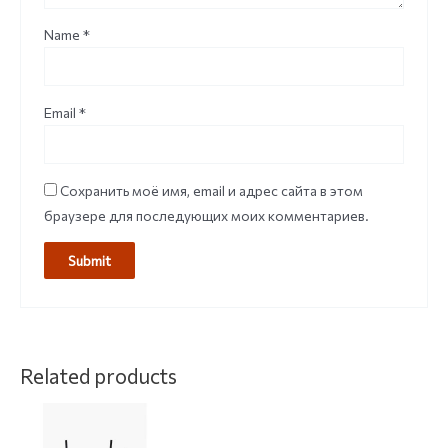
Name
*
Email
*
Сохранить моё имя, email и адрес сайта в этом
браузере для последующих моих комментариев.
Related products