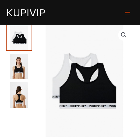
KUPIVIP