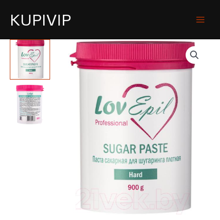
KUPIVIP