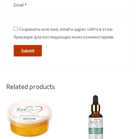
Email
*
Сохранить моё имя, email и адрес сайта в этом
браузере для последующих моих комментариев.
Related products