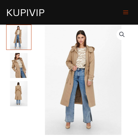
KUPIVIP