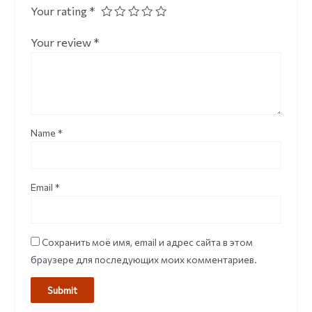
Your rating
*
Your review
*
Name
*
Email
*
Сохранить моё имя, email и адрес сайта в этом
браузере для последующих моих комментариев.