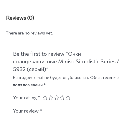
Reviews (0)
There are no reviews yet.
Be the first to review “Очки
солнцезащитные Miniso Simplistic Series /
5932 (серый)”
Ваш адрес email не будет опубликован.
Обязательные
поля помечены
*
Your rating
*
Your review
*