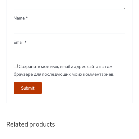
Name
*
Email
*
Сохранить моё имя, email и адрес сайта в этом
браузере для последующих моих комментариев.
Related products