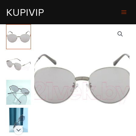
KUPIVIP