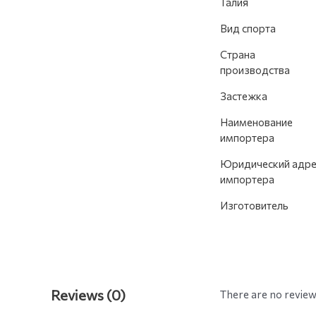
Талия
Вид спорта
Страна
производства
Застежка
Наименование
импортера
Юридический адре
импортера
Изготовитель
Reviews (0)
There are no review