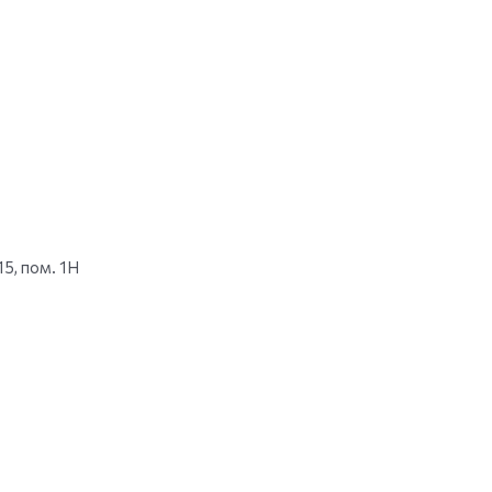
15, пом. 1Н