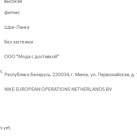
высокая
фитнес
Шри-Ланка
без застежки
ООО "Мода с доставкой"
с
Республика Беларусь, 220034, г. Минск, ул. Первомайская, д. 
NIKE EUROPEAN OPERATIONS NETHERLANDS BV
s yet.