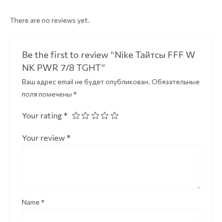
There are no reviews yet.
Be the first to review “Nike Тайтсы FFF W
NK PWR 7/8 TGHT”
Ваш адрес email не будет опубликован.
Обязательные
поля помечены
*
Your rating
*
Your review
*
Name
*