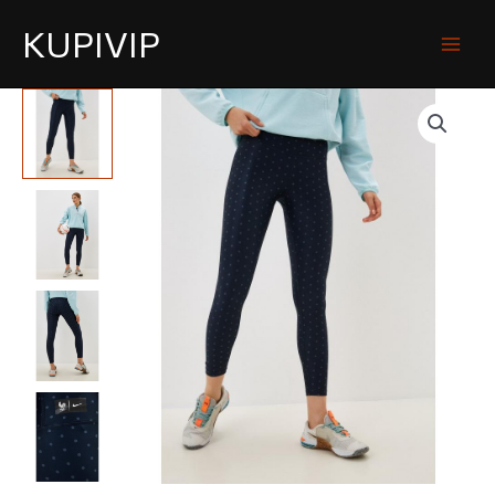
KUPIVIP