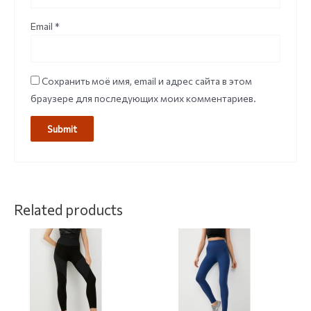
Email
*
Сохранить моё имя, email и адрес сайта в этом
браузере для последующих моих комментариев.
Related products