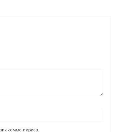
моих комментариев.