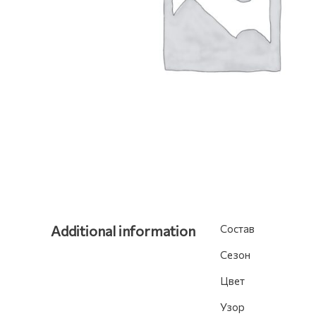
Additional information
Состав
Сезон
Цвет
Узор