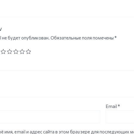
w
l не будет опубликован.
Обязательные поля помечены
*
Email
*
ё имя, email и адрес сайта в этом браузере для последующих 