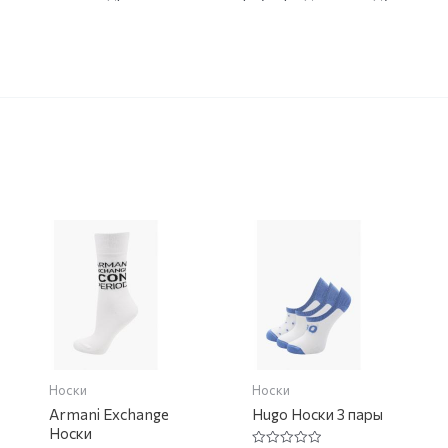
Носки
Носки
Armani Exchange
Hugo Носки 3 пары
Носки