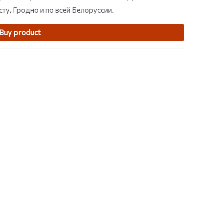
ту, Гродно и по всей Белоруссии.
Buy product