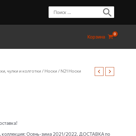
Корзина
ки, чулки и колготки
/
Носки
/ N21 Носки
оставка!
й, коллекция: Осень-зима 2021/2022. ДОСТАВКА по