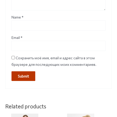
Name
*
Email
*
Сохранить моё имя, email и адрес сайта в этом
браузере для последующих моих комментариев.
Related products