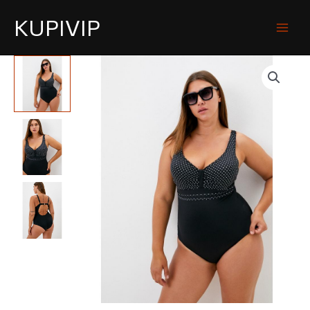
KUPIVIP