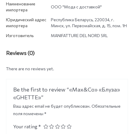
Наименование
ООО "Мода с доставкой"
импортера
Юридический адрес
Республика Беларусь, 220034, г.
импортера
Минск, ул. Первомайская, д. 15, пом. 1Н
Изготовитель
MANIFATTURE DEL NORD SRL
Reviews (0)
There are no reviews yet.
Be the first to review “«Max&Co» «Блуза»
«GHETTE»”
Ваш адрес email не будет опубликован.
Обязательные
поля помечены
*
Your rating
*