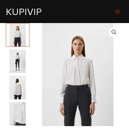
KUPIVIP