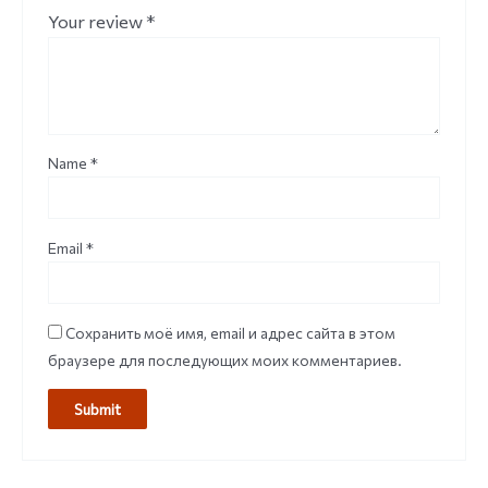
Your review
*
Name
*
Email
*
Сохранить моё имя, email и адрес сайта в этом
браузере для последующих моих комментариев.