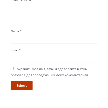
Name
*
Email
*
Сохранить моё имя, email и адрес сайта в этом
браузере для последующих моих комментариев.