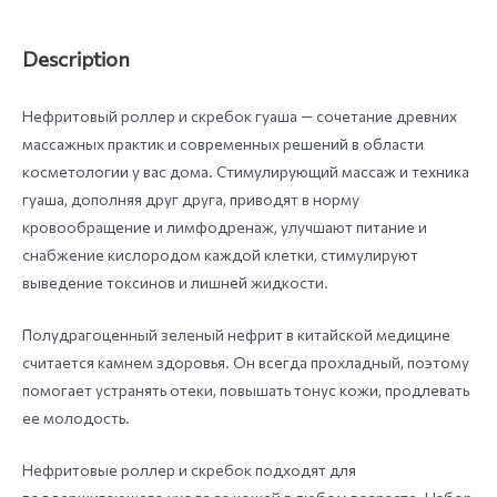
Description
Нефритовый роллер и скребок гуаша — сочетание древних
массажных практик и современных решений в области
косметологии у вас дома. Стимулирующий массаж и техника
гуаша, дополняя друг друга, приводят в норму
кровообращение и лимфодренаж, улучшают питание и
снабжение кислородом каждой клетки, стимулируют
выведение токсинов и лишней жидкости.
Полудрагоценный зеленый нефрит в китайской медицине
считается камнем здоровья. Он всегда прохладный, поэтому
помогает устранять отеки, повышать тонус кожи, продлевать
ее молодость.
Нефритовые роллер и скребок подходят для