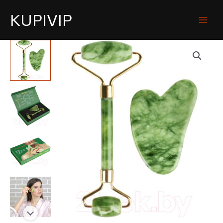
KUPIVIP