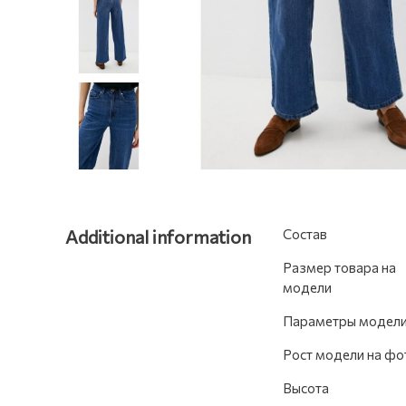
Additional information
Состав
Размер товара на
модели
Параметры модел
Рост модели на фо
Высота