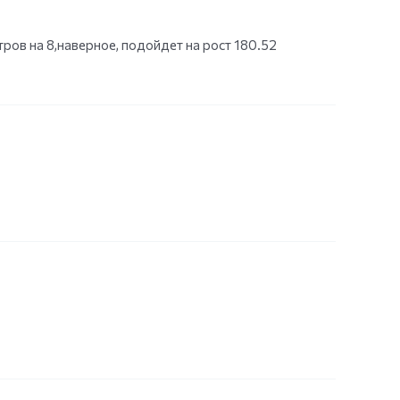
етров на 8,наверное, подойдет на рост 180.52