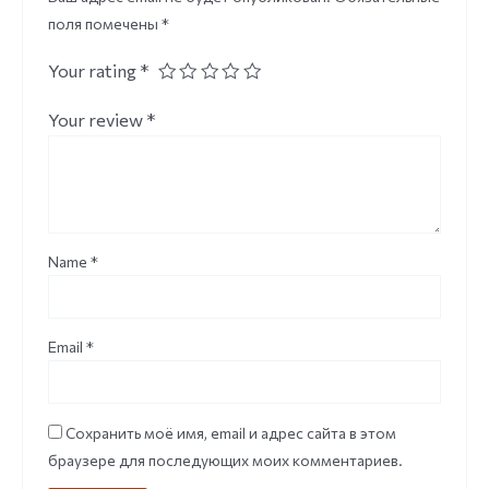
поля помечены
*
Your rating
*
Your review
*
Name
*
Email
*
Сохранить моё имя, email и адрес сайта в этом
браузере для последующих моих комментариев.