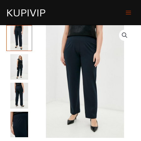
KUPIVIP