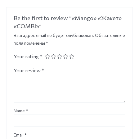
Be the first to review “«Mango» «Жакет»
«COMBI»”
Ваш адрес email не будет опубликован.
Обязательные
поля помечены
*
Your rating
*
Your review
*
Name
*
Email
*