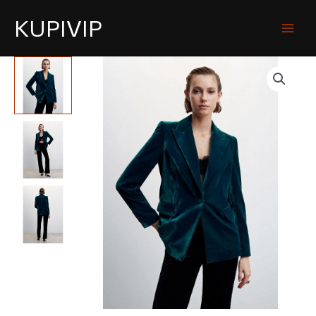
KUPIVIP