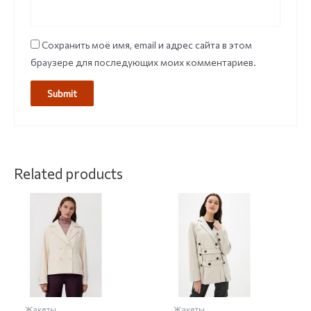
Сохранить моё имя, email и адрес сайта в этом
браузере для последующих моих комментариев.
Related products
Жакеты
Жакеты