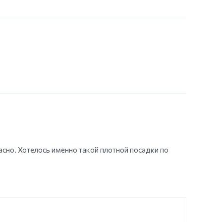
асно. Хотелось именно такой плотной посадки по