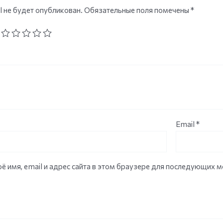
l не будет опубликован.
Обязательные поля помечены
*
Email
*
ё имя, email и адрес сайта в этом браузере для последующих 