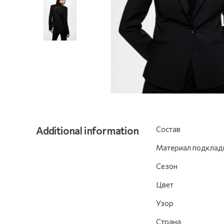
Additional information
Состав
Материал подклад
Сезон
Цвет
Узор
Страна