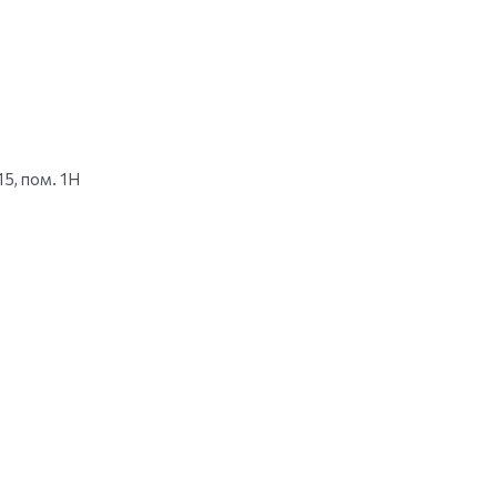
15, пом. 1Н