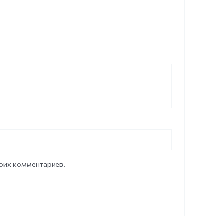
моих комментариев.