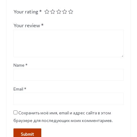
Your rating
*
Your review
*
Name
*
Email
*
Сохранить моё имя, email и адрес сайта в этом
браузере для последующих моих комментариев.