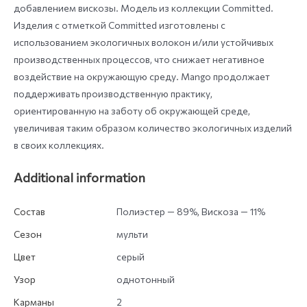
добавлением вискозы. Модель из коллекции Committed.
Изделия с отметкой Committed изготовлены с
использованием экологичных волокон и/или устойчивых
производственных процессов, что снижает негативное
воздействие на окружающую среду. Mango продолжает
поддерживать производственную практику,
ориентированную на заботу об окружающей среде,
увеличивая таким образом количество экологичных изделий
в своих коллекциях.
Additional information
Состав
Полиэстер — 89%, Вискоза — 11%
Сезон
мульти
Цвет
серый
Узор
однотонный
Карманы
2