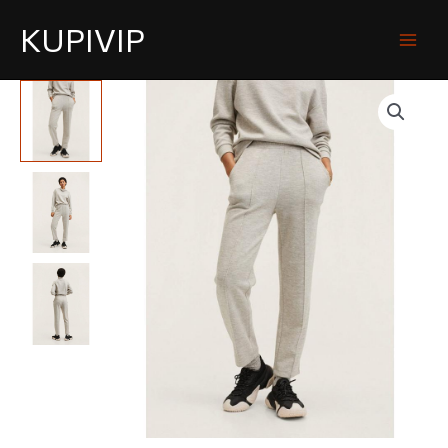
KUPIVIP