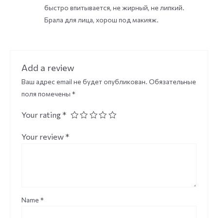
быстро впитывается, не жирный, не липкий.
Брала для лица, хорош под макияж.
Add a review
Ваш адрес email не будет опубликован.
Обязательные
поля помечены
*
Your rating
*
Your review
*
Name
*