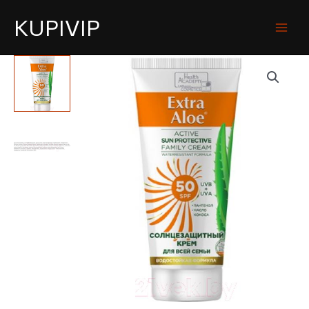
KUPIVIP