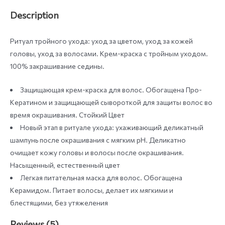
Description
Ритуал тройного ухода: уход за цветом, уход за кожей
головы, уход за волосами. Крем-краска с тройным уходом.
100% закрашивание седины.
Защищающая крем-краска для волос. Обогащена Про-
Кератином и защищающей сывороткой для защиты волос во
время окрашивания. Стойкий Цвет
Новый этап в ритуале ухода: ухаживающий деликатный
шампунь после окрашивания с мягким pH. Деликатно
очищает кожу головы и волосы после окрашивания.
Насыщенный, естественный цвет
Легкая питательная маска для волос. Обогащена
Керамидом. Питает волосы, делает их мягкими и
блестящими, без утяжеления
Reviews (5)