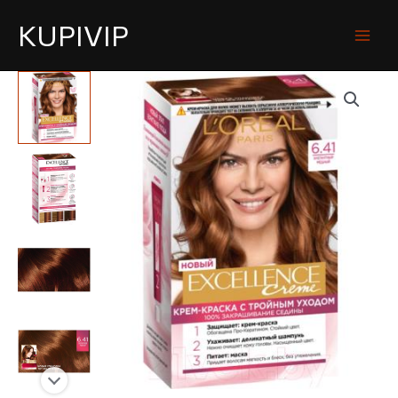
KUPIVIP