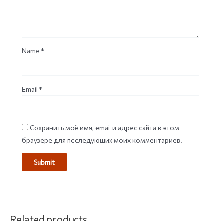
Name
*
Email
*
Сохранить моё имя, email и адрес сайта в этом
браузере для последующих моих комментариев.
Related products