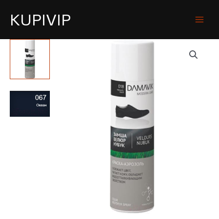
KUPIVIP