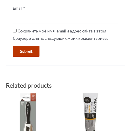
Email
*
Сохранить моё имя, email и адрес сайта в этом
браузере для последующих моих комментариев.
Related products