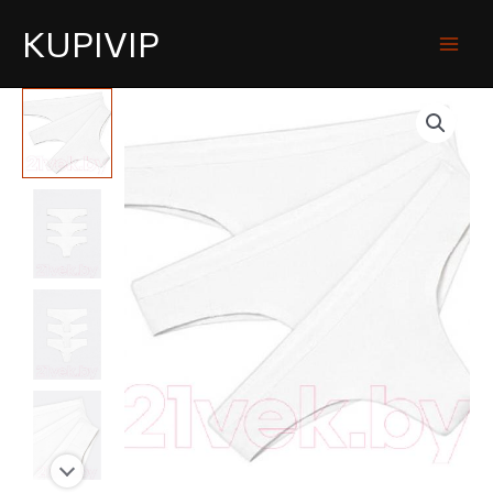
KUPIVIP