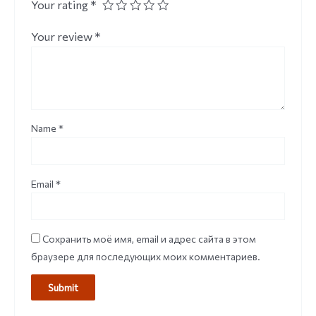
Your rating
*
Your review
*
Name
*
Email
*
Сохранить моё имя, email и адрес сайта в этом
браузере для последующих моих комментариев.