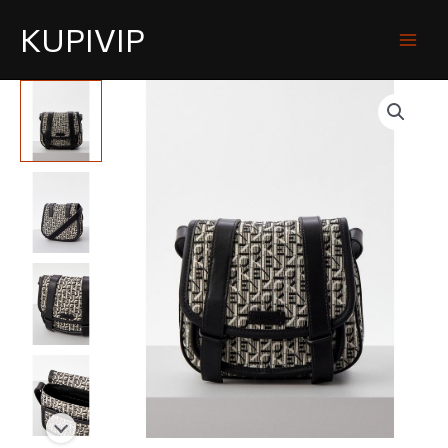
KUPIVIP