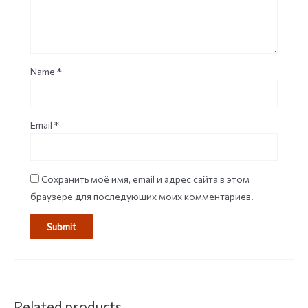
Name
*
Email
*
Сохранить моё имя, email и адрес сайта в этом
браузере для последующих моих комментариев.
Related products