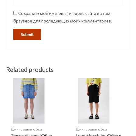
Сохранить моё имя, email и адрес сайта в этом
браузере для последующих моих комментариев.
Related products
Джинсовые юбки
Джинсовые юбки
Trussardi Jeans Юбка
Love Moschino Юбка и