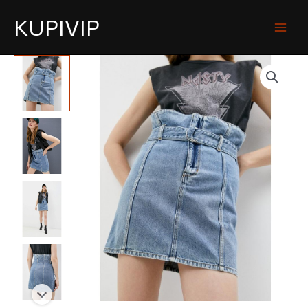
KUPIVIP