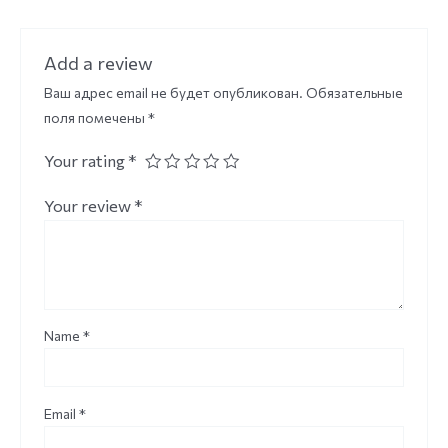
Add a review
Ваш адрес email не будет опубликован.
Обязательные
поля помечены
*
Your rating
*
Your review
*
Name
*
Email
*