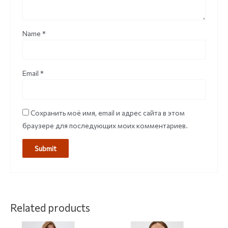
Name
*
Email
*
Сохранить моё имя, email и адрес сайта в этом
браузере для последующих моих комментариев.
Related products