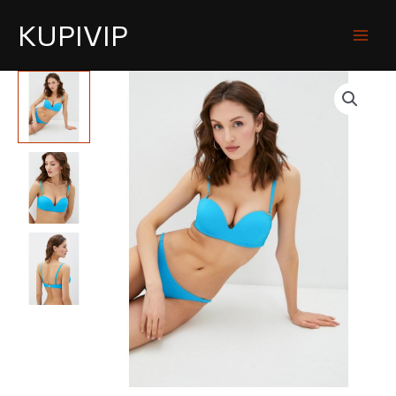
KUPIVIP