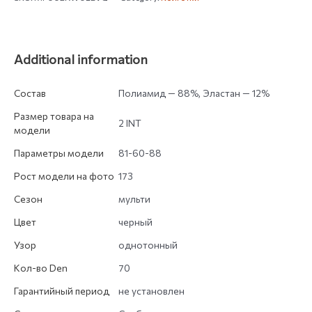
Additional information
Состав
Полиамид — 88%, Эластан — 12%
Размер товара на
2 INT
модели
Параметры модели
81-60-88
Рост модели на фото
173
Сезон
мульти
Цвет
черный
Узор
однотонный
Кол-во Den
70
Гарантийный период
не установлен