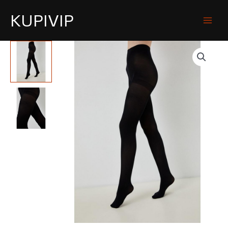
KUPIVIP