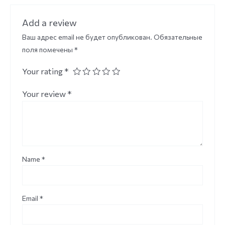
Add a review
Ваш адрес email не будет опубликован.
Обязательные
поля помечены
*
Your rating
*
Your review
*
Name
*
Email
*