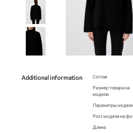
Additional information
Состав
Размер товара на
модели
Параметры модел
Рост модели на фо
Длина