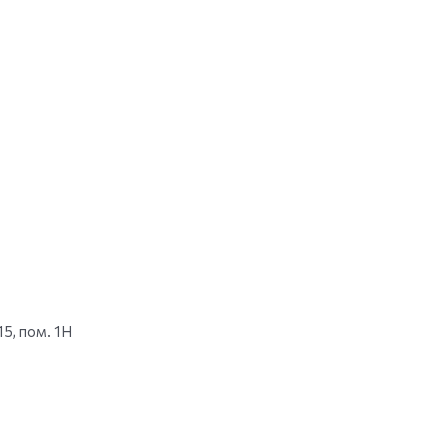
15, пом. 1Н