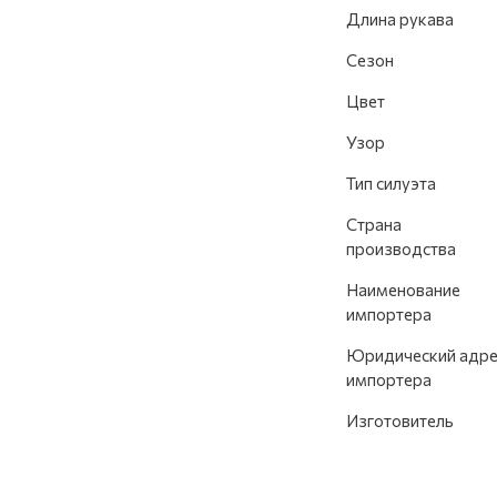
Длина рукава
Сезон
Цвет
Узор
Тип силуэта
Страна
производства
Наименование
импортера
Юридический адре
импортера
Изготовитель