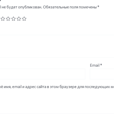
l не будет опубликован.
Обязательные поля помечены
*
Email
*
ё имя, email и адрес сайта в этом браузере для последующих 