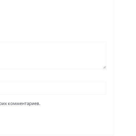
моих комментариев.