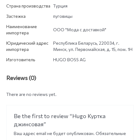
Страна производства
Турция
Застежка
пуговицы
Наименование
ООО "Мода с доставкой"
импортера
Юридический адрес
Республика Беларусь, 220034, г.
импортера
Минск, ул. Первомайская, д. 15, пом. 1Н
Изготовитель
HUGO BOSS AG
Reviews (0)
There are no reviews yet.
Be the first to review “Hugo Куртка
джинсовая”
Ваш адрес email не будет опубликован.
Обязательные