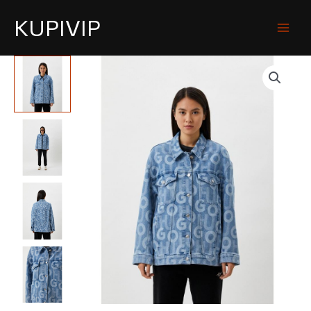
KUPIVIP