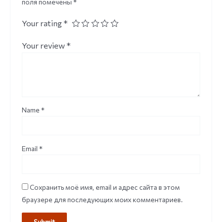
поля помечены
*
Your rating
*
Your review
*
Name
*
Email
*
Сохранить моё имя, email и адрес сайта в этом
браузере для последующих моих комментариев.