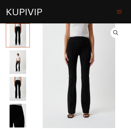
KUPIVIP