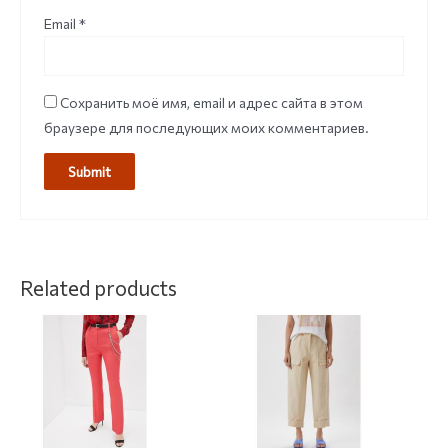
Email
*
Сохранить моё имя, email и адрес сайта в этом
браузере для последующих моих комментариев.
Related products