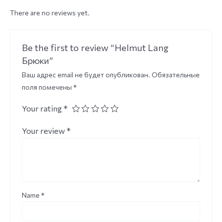
There are no reviews yet.
Be the first to review “Helmut Lang
Брюки”
Ваш адрес email не будет опубликован.
Обязательные
поля помечены
*
Your rating
*
Your review
*
Name
*