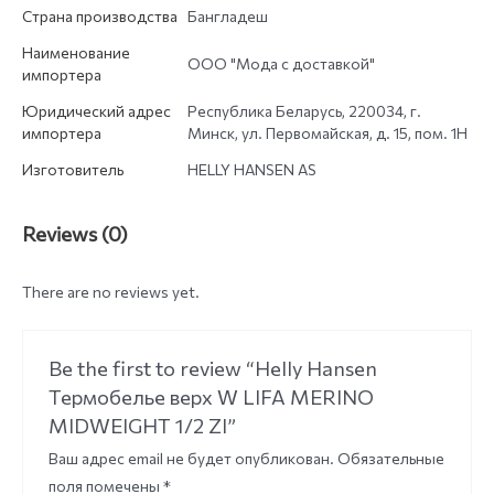
Страна производства
Бангладеш
Наименование
ООО "Мода с доставкой"
импортера
Юридический адрес
Республика Беларусь, 220034, г.
импортера
Минск, ул. Первомайская, д. 15, пом. 1Н
Изготовитель
HELLY HANSEN AS
Reviews (0)
There are no reviews yet.
Be the first to review “Helly Hansen
Термобелье верх W LIFA MERINO
MIDWEIGHT 1/2 ZI”
Ваш адрес email не будет опубликован.
Обязательные
поля помечены
*