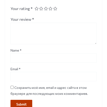
Your rating
*
Your review
*
Name
*
Email
*
Сохранить моё имя, email и адрес сайта в этом
браузере для последующих моих комментариев.