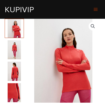
KUPIVIP