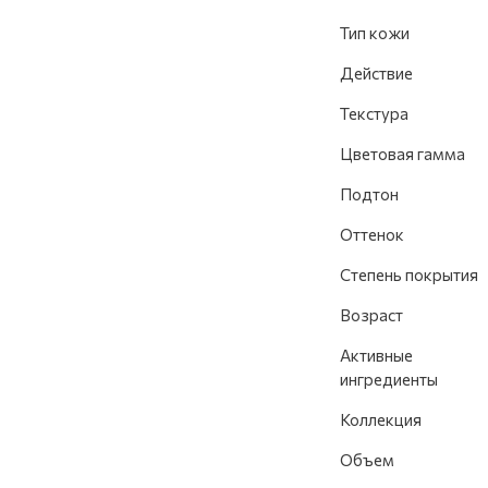
Тип кожи
Действие
Текстура
Цветовая гамма
Подтон
Оттенок
Степень покрытия
Возраст
Активные
ингредиенты
Коллекция
Объем