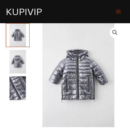
KUPIVIP