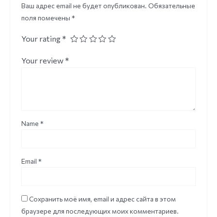
Ваш адрес email не будет опубликован.
Обязательные
поля помечены
*
Your rating
*
Your review
*
Name
*
Email
*
Сохранить моё имя, email и адрес сайта в этом
браузере для последующих моих комментариев.