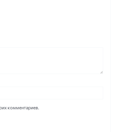
моих комментариев.