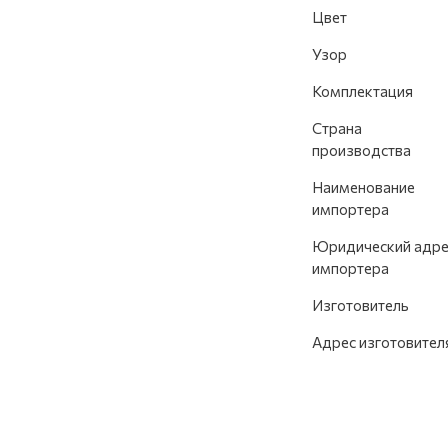
Цвет
Узор
Комплектация
Страна
производства
Наименование
импортера
Юридический адре
импортера
Изготовитель
Адрес изготовител