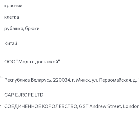
красный
клетка
рубашка, брюки
Китай
ООО "Мода с доставкой"
с
Республика Беларусь, 220034, г. Минск, ул. Первомайская, д. 
GAP EUROPE LTD
я
СОЕДИНЕННОЕ КОРОЛЕВСТВО, 6 ST Andrew Street, London,