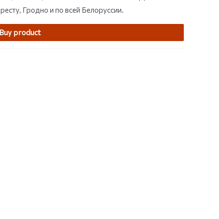
ресту, Гродно и по всей Белоруссии.
Buy product