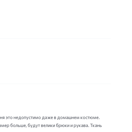
меня это недопустимо даже в домашнем костюме.
мер больше, будут велики брюки и рукава. Ткань