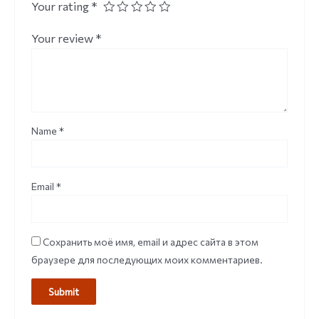
Your rating
*
Your review
*
Name
*
Email
*
Сохранить моё имя, email и адрес сайта в этом
браузере для последующих моих комментариев.