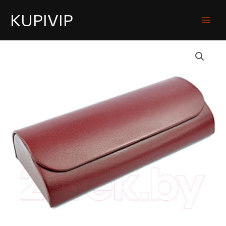
KUPIVIP