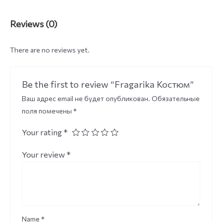
Reviews (0)
There are no reviews yet.
Be the first to review “Fragarika Костюм”
Ваш адрес email не будет опубликован.
Обязательные
поля помечены
*
Your rating
*
Your review
*
Name
*