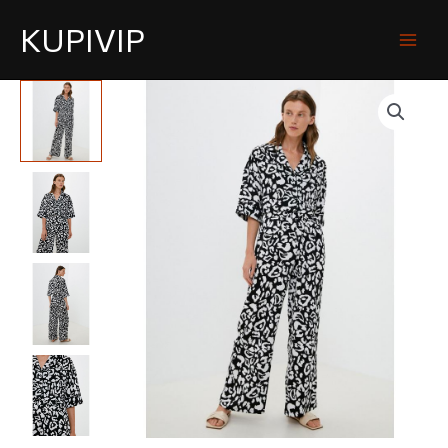
KUPIVIP