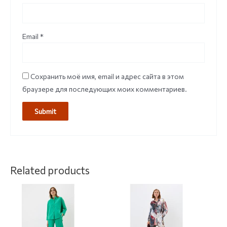
Email
*
Сохранить моё имя, email и адрес сайта в этом
браузере для последующих моих комментариев.
Related products