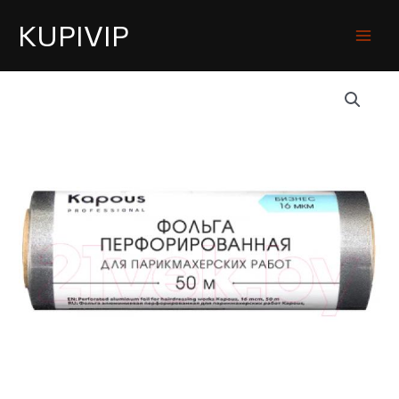
KUPIVIP