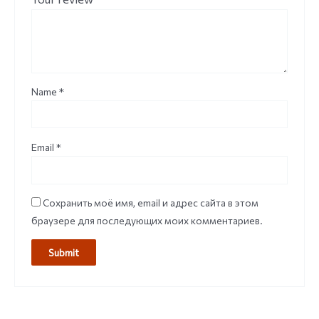
Name
*
Email
*
Сохранить моё имя, email и адрес сайта в этом
браузере для последующих моих комментариев.