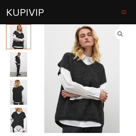
KUPIVIP