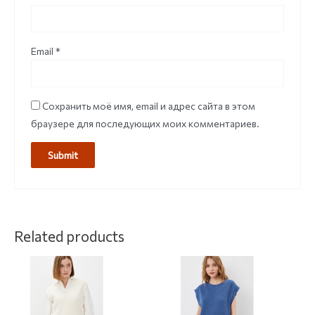
Email
*
Сохранить моё имя, email и адрес сайта в этом
браузере для последующих моих комментариев.
Related products