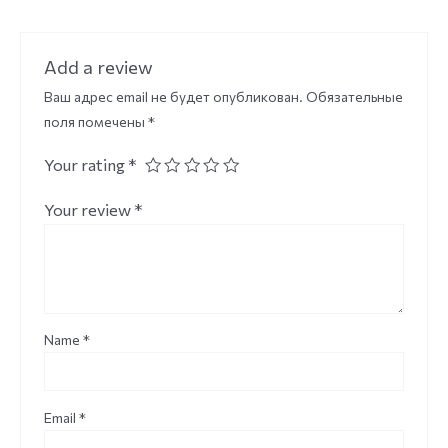
Add a review
Ваш адрес email не будет опубликован.
Обязательные
поля помечены
*
Your rating
*
Your review
*
Name
*
Email
*