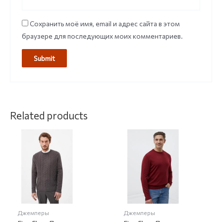
Сохранить моё имя, email и адрес сайта в этом
браузере для последующих моих комментариев.
Related products
Джемперы
Джемперы