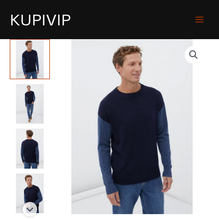
KUPIVIP