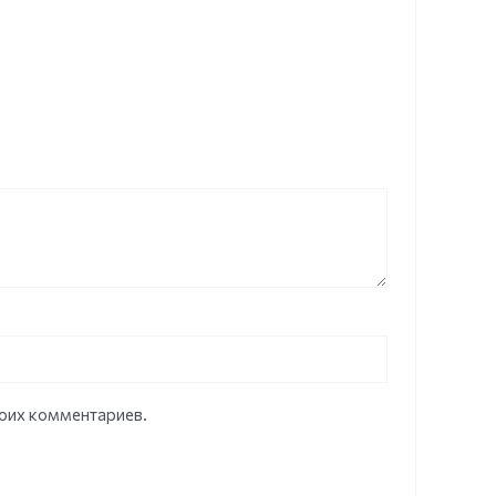
моих комментариев.