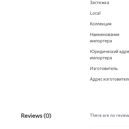
Застежка
Local
Коллекция
Наименование
импортера
Юридический адре
импортера
Изготовитель
Адрес изготовител
Reviews (0)
There are no review