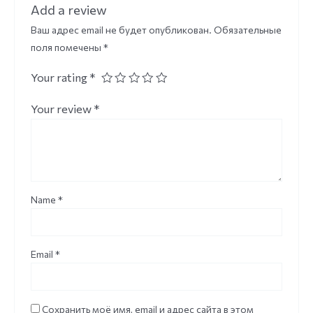
Add a review
Ваш адрес email не будет опубликован.
Обязательные
поля помечены
*
Your rating
*
Your review
*
Name
*
Email
*
Сохранить моё имя, email и адрес сайта в этом