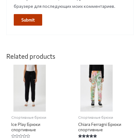
браузере для последующих моих комментариев.
Related products
Спортивные брюки
Спортивные брюки
Ice Play Брюки
Chiara Ferragni Брюки
спортивные
спортивные