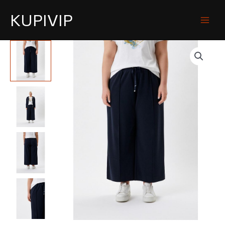
KUPIVIP