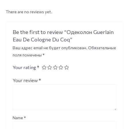
There are no reviews yet.
Be the first to review “Одеколон Guerlain
Eau De Cologne Du Coq”
Ваш адрес email не будет опубликован.
Обязательные
поля помечены
*
Your rating
*
Your review
*
Name
*