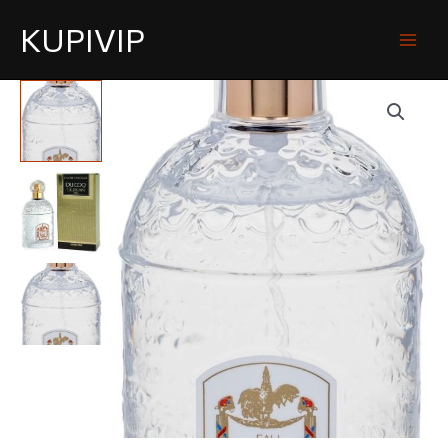
KUPIVIP