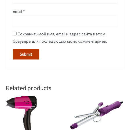
Email
*
Сохранить моё имя, email и адрес сайта в этом
браузере для последующих моих комментариев.
Related products