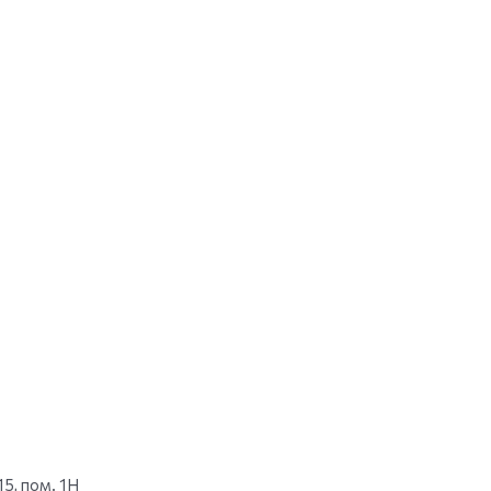
15, пом. 1Н