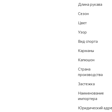
Длина рукава
Сезон
Цвет
Узор
Вид спорта
Карманы
Капюшон
Страна
производства
Застежка
Наименование
импортера
Юридический адре