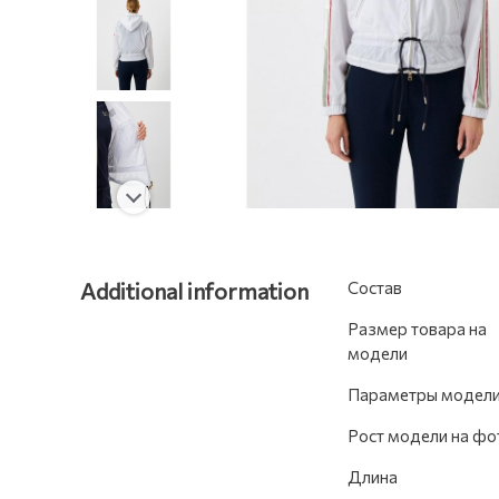
Additional information
Состав
Размер товара на
модели
Параметры модел
Рост модели на фо
Длина