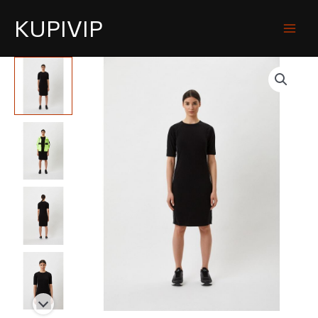
KUPIVIP