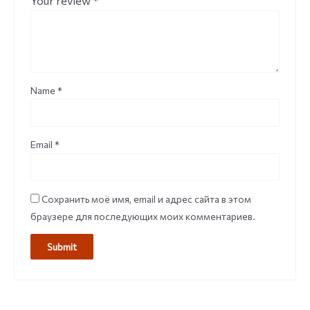
Your review
*
Name
*
Email
*
Сохранить моё имя, email и адрес сайта в этом
браузере для последующих моих комментариев.