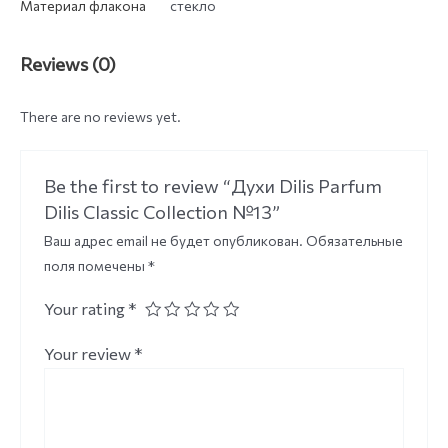
Материал флакона
стекло
Reviews (0)
There are no reviews yet.
Be the first to review “Духи Dilis Parfum
Dilis Classic Collection №13”
Ваш адрес email не будет опубликован.
Обязательные
поля помечены
*
Your rating
*
Your review
*