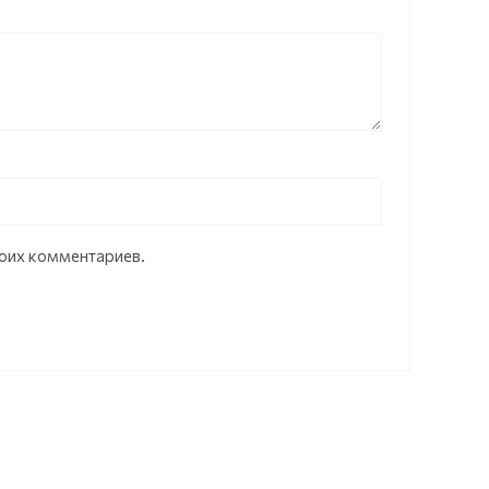
моих комментариев.