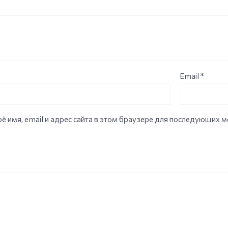
Email
*
ё имя, email и адрес сайта в этом браузере для последующих 