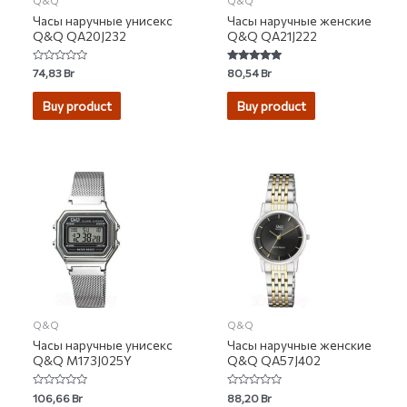
Q&Q
Q&Q
Часы наручные унисекс
Часы наручные женские
Q&Q QA20J232
Q&Q QA21J222
Rated
Rated
74,83
Br
80,54
Br
0
5.00
out
out of 5
of
Buy product
Buy product
5
Q&Q
Q&Q
Часы наручные унисекс
Часы наручные женские
Q&Q M173J025Y
Q&Q QA57J402
Rated
Rated
106,66
Br
88,20
Br
0
0