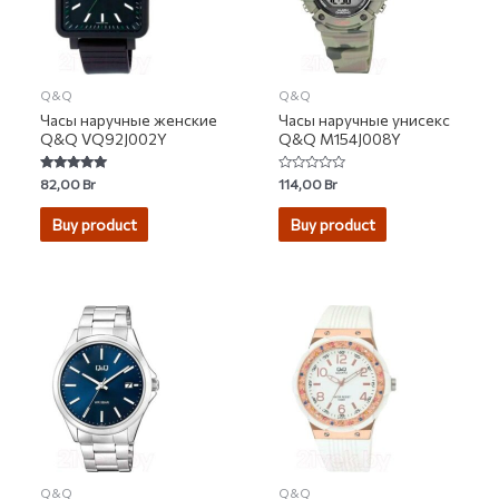
Q&Q
Q&Q
Часы наручные женские
Часы наручные унисекс
Q&Q VQ92J002Y
Q&Q M154J008Y
Rated
Rated
82,00
Br
114,00
Br
5.00
0
out of 5
out
of
Buy product
Buy product
5
Q&Q
Q&Q