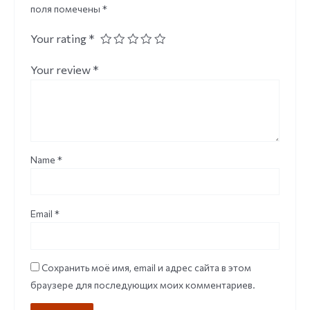
поля помечены
*
Your rating
*
Your review
*
Name
*
Email
*
Сохранить моё имя, email и адрес сайта в этом
браузере для последующих моих комментариев.