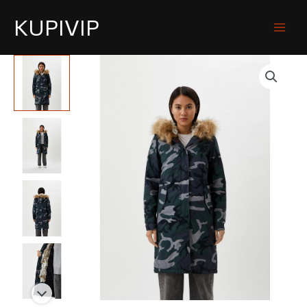
KUPIVIP