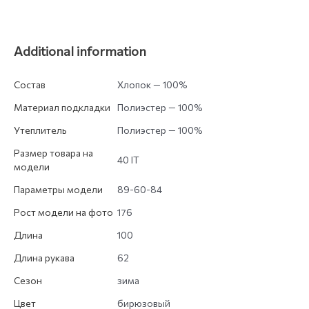
Additional information
Состав
Хлопок — 100%
Материал подкладки
Полиэстер — 100%
Утеплитель
Полиэстер — 100%
Размер товара на
40 IT
модели
Параметры модели
89-60-84
Рост модели на фото
176
Длина
100
Длина рукава
62
Сезон
зима
Цвет
бирюзовый