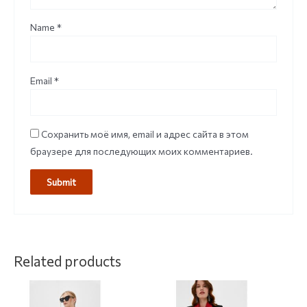
Name
*
Email
*
Сохранить моё имя, email и адрес сайта в этом
браузере для последующих моих комментариев.
Related products