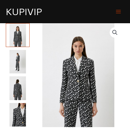
KUPIVIP