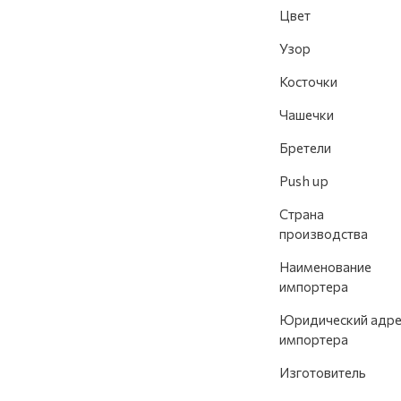
Цвет
Узор
Косточки
Чашечки
Бретели
Push up
Страна
производства
Наименование
импортера
Юридический адре
импортера
Изготовитель