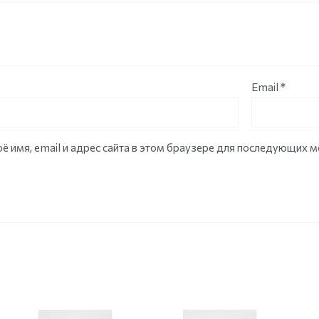
Email
*
ё имя, email и адрес сайта в этом браузере для последующих 