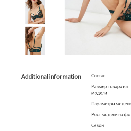
Additional information
Состав
Размер товара на
модели
Параметры модел
Рост модели на фо
Сезон