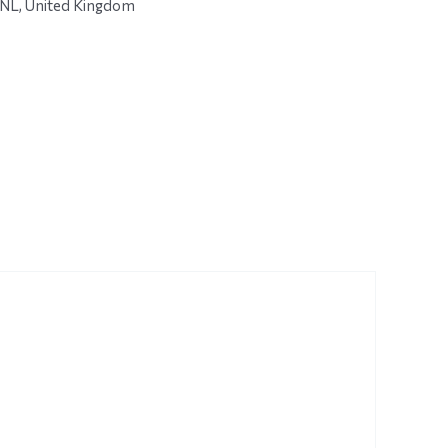
L, United Kingdom