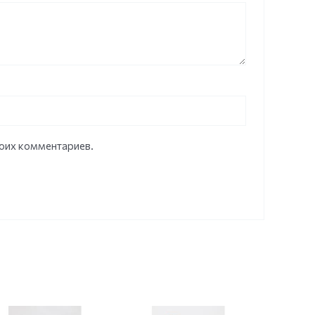
моих комментариев.