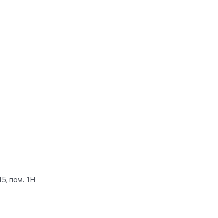
15, пом. 1Н