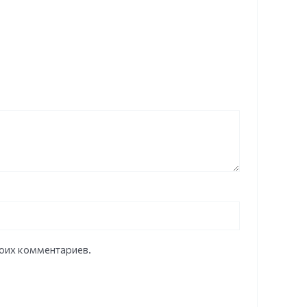
моих комментариев.