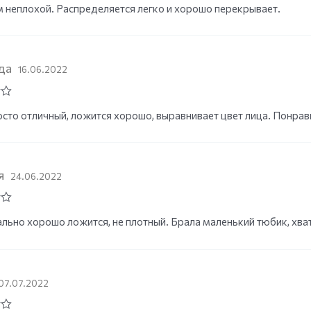
 неплохой. Распределяется легко и хорошо перекрывает.
да
16.06.2022
сто отличный, ложится хорошо, выравнивает цвет лица. Понрав
я
24.06.2022
льно хорошо ложится, не плотный. Брала маленький тюбик, хват
07.07.2022